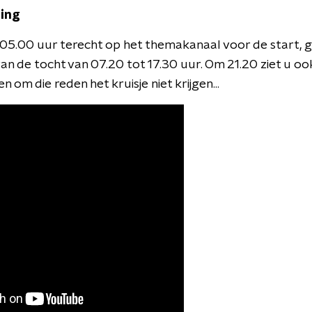
ing
m 05.00 uur terecht op het themakanaal voor de start,
an de tocht van 07.20 tot 17.30 uur. Om 21.20 ziet u oo
en om die reden het kruisje niet krijgen...