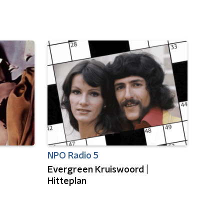
NPO Radio 5
Evergreen Kruiswoord |
Hitteplan