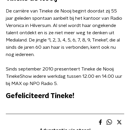
De carrière van Tineke de Nooij begint doordat zij 55
jaar geleden spontaan aanbelt bij het kantoor van Radio
Veronica in Hilversum. Al snel wordt haar ongekende
talent ontdekt en is ze niet meer weg te denken uit
Medialand. De jingle ‘1, 2, 3, 4, 5, 6, 7, 8, 9, Tineke!’, die al
sinds de jaren 60 aan haar is verbonden, kent ook nu
nog iedereen.
Sinds september 2010 presenteert Tineke de Nooij
TinekeShow iedere werkdag tussen 12.00 en 14.00 uur
bij MAX op NPO Radio 5.
Gefeliciteerd Tineke!