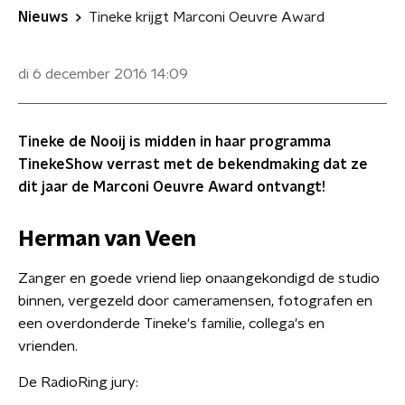
Nieuws
Tineke krijgt Marconi Oeuvre Award
di 6 december 2016
14:09
Tineke de Nooij is midden in haar programma
TinekeShow verrast met de bekendmaking dat ze
dit jaar de Marconi Oeuvre Award ontvangt!
Herman van Veen
Zanger en goede vriend liep onaangekondigd de studio
binnen, vergezeld door cameramensen, fotografen en
een overdonderde Tineke's familie, collega's en
vrienden.
De RadioRing jury: