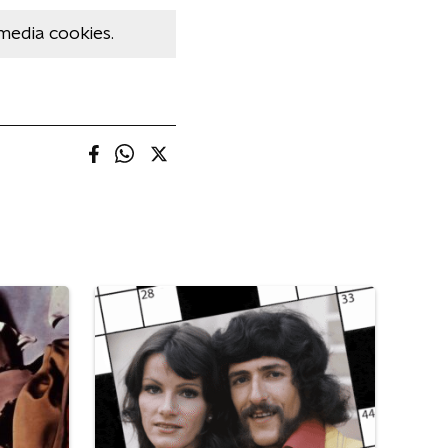
media cookies.