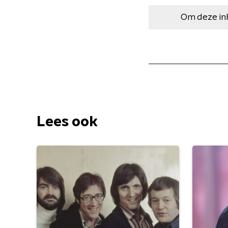
Om deze in
Lees ook