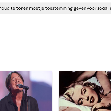
houd te tonen moet je
toestemming geven
voor social 