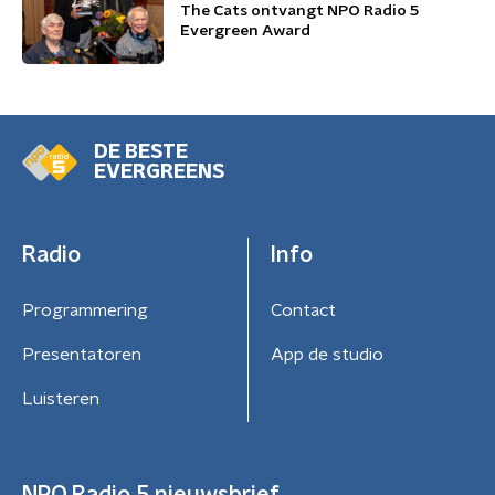
The Cats ontvangt NPO Radio 5
Evergreen Award
DE BESTE
EVERGREENS
Radio
Info
Programmering
Contact
Presentatoren
App de studio
Luisteren