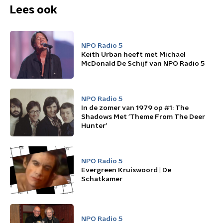
Lees ook
NPO Radio 5
Keith Urban heeft met Michael
McDonald De Schijf van NPO Radio 5
NPO Radio 5
In de zomer van 1979 op #1: The
Shadows Met 'Theme From The Deer
Hunter'
NPO Radio 5
Evergreen Kruiswoord | De
Schatkamer
NPO Radio 5