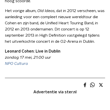
hoog scoorde.
Het vorige album,
Old Ideas
, dat in 2012 verscheen, was
aanleiding voor een compleet nieuwe wereldtour die
Cohen en zijn band, de Unified Heart Touring Band, in
2012 en 2013 ondernamen. Dit concert is op 12
september 2013 in High Definition vastgelegd tijdens
het uitverkochte concert in de O2-Arena in Dublin.
Leonard Cohen: Live in Dublin
zondag 17 mei, 21:00 uur
NPO Cultura
Advertentie via ster.nl