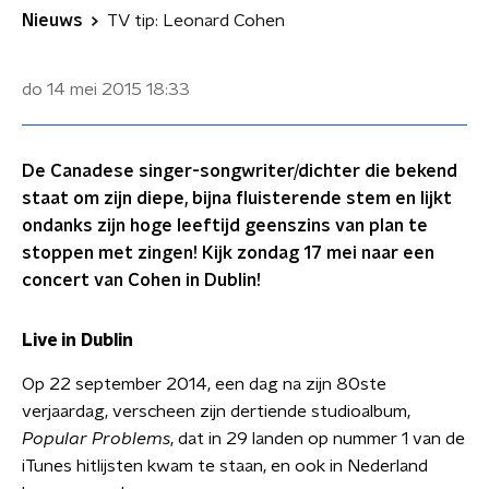
Nieuws
TV tip: Leonard Cohen
do 14 mei 2015
18:33
De Canadese singer-songwriter/dichter die bekend
staat om zijn diepe, bijna fluisterende stem en lijkt
ondanks zijn hoge leeftijd geenszins van plan te
stoppen met zingen! Kijk zondag 17 mei naar een
concert van Cohen in Dublin!
Live in Dublin
Op 22 september 2014, een dag na zijn 80ste
verjaardag, verscheen zijn dertiende studioalbum,
Popular Problems
, dat in 29 landen op nummer 1 van de
iTunes hitlijsten kwam te staan, en ook in Nederland