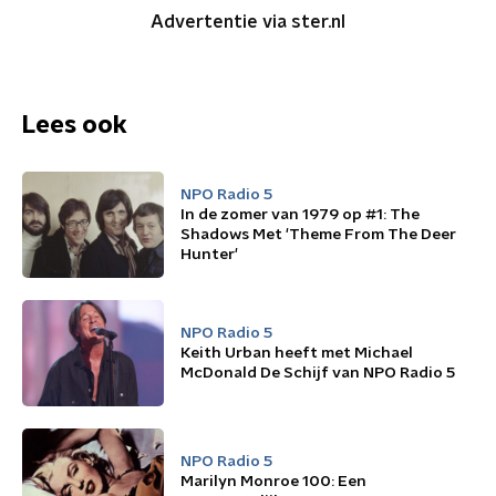
Advertentie via ster.nl
Lees ook
NPO Radio 5
In de zomer van 1979 op #1: The
Shadows Met 'Theme From The Deer
Hunter'
NPO Radio 5
Keith Urban heeft met Michael
McDonald De Schijf van NPO Radio 5
NPO Radio 5
Marilyn Monroe 100: Een