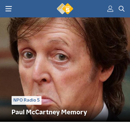
NPO Radio 5
Paul McCartney Memory