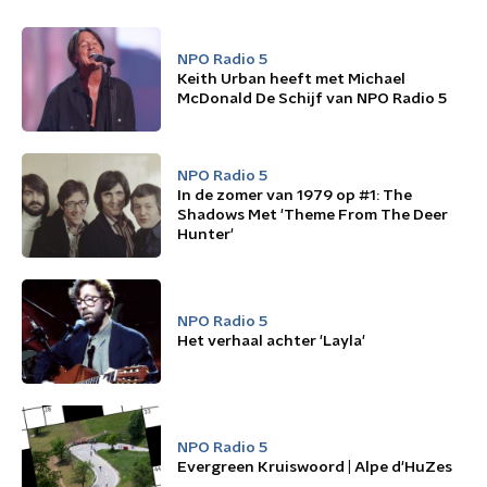
NPO Radio 5
Keith Urban heeft met Michael
McDonald De Schijf van NPO Radio 5
NPO Radio 5
In de zomer van 1979 op #1: The
Shadows Met 'Theme From The Deer
Hunter'
NPO Radio 5
Het verhaal achter 'Layla'
NPO Radio 5
Evergreen Kruiswoord | Alpe d'HuZes