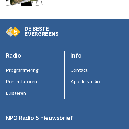
DE BESTE
EVERGREENS
Radio
Info
Programmering
Contact
Presentatoren
App de studio
Luisteren
NPO Radio 5 nieuwsbrief