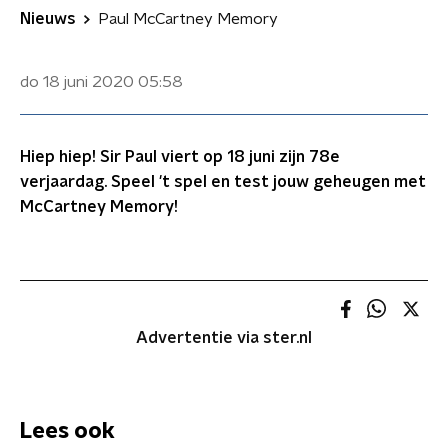
Nieuws
Paul McCartney Memory
do 18 juni 2020
05:58
Hiep hiep! Sir Paul viert op 18 juni zijn 78e
verjaardag. Speel 't spel en test jouw geheugen met
McCartney Memory!
Advertentie via ster.nl
Lees ook