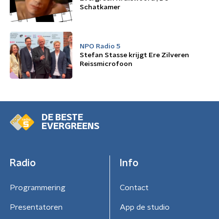
Schatkamer
NPO Radio 5
Stefan Stasse krijgt Ere Zilveren
Reissmicrofoon
DE BESTE
EVERGREENS
Radio
Info
Programmering
Contact
Presentatoren
App de studio