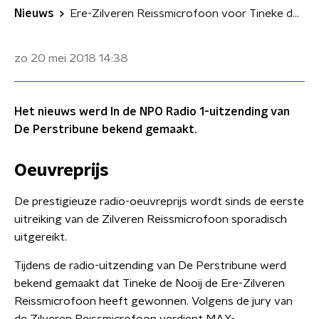
Nieuws
Ere-Zilveren Reissmicrofoon voor Tineke de Nooij
zo 20 mei 2018
14:38
Het nieuws werd In de NPO Radio 1-uitzending van
De Perstribune bekend gemaakt.
Oeuvreprijs
De prestigieuze radio-oeuvreprijs wordt sinds de eerste
uitreiking van de Zilveren Reissmicrofoon sporadisch
uitgereikt.
Tijdens de radio-uitzending van De Perstribune werd
bekend gemaakt dat Tineke de Nooij de Ere-Zilveren
Reissmicrofoon heeft gewonnen. Volgens de jury van