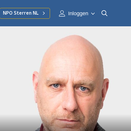
Inloggen
NPO Sterren NL