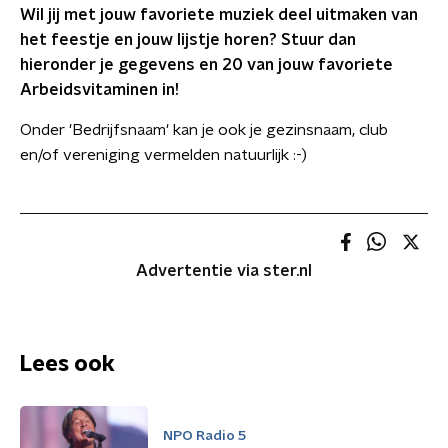
Wil jij met jouw favoriete muziek deel uitmaken van
het feestje en jouw lijstje horen? Stuur dan
hieronder je gegevens en 20 van jouw favoriete
Arbeidsvitaminen in!
Onder 'Bedrijfsnaam' kan je ook je gezinsnaam, club
en/of vereniging vermelden natuurlijk :-)
Advertentie via ster.nl
Lees ook
NPO Radio 5