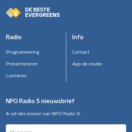
DE BESTE
EVERGREENS
Radio
Info
Programmering
Contact
Presentatoren
App de studio
Luisteren
NPO Radio 5 nieuwsbrief
Ik wil niks missen van NPO Radio 5!