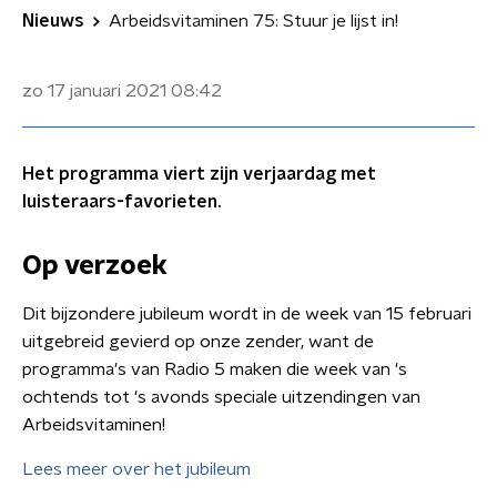
Nieuws
Arbeidsvitaminen 75: Stuur je lijst in!
zo 17 januari 2021
08:42
Het programma viert zijn verjaardag met
luisteraars-favorieten.
Op verzoek
Dit bijzondere jubileum wordt in de week van 15 februari
uitgebreid gevierd op onze zender, want de
programma's van Radio 5 maken die week van 's
ochtends tot 's avonds speciale uitzendingen van
Arbeidsvitaminen!
Lees meer over het jubileum