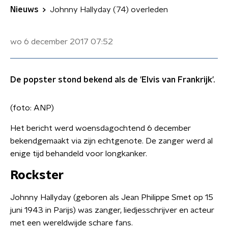
Nieuws
Johnny Hallyday (74) overleden
wo 6 december 2017
07:52
De popster stond bekend als de 'Elvis van Frankrijk'.
(foto: ANP)
Het bericht werd woensdagochtend 6 december
bekendgemaakt via zijn echtgenote. De zanger werd al
enige tijd behandeld voor longkanker.
Rockster
Johnny Hallyday (geboren als Jean Philippe Smet op 15
juni 1943 in Parijs) was zanger, liedjesschrijver en acteur
met een wereldwijde schare fans.