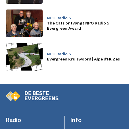
NPO Radio 5
The Cats ontvangt NPO Radio 5
Evergreen Award
NPO Radio 5
Evergreen Kruiswoord | Alpe d'HuZes
DE BESTE
EVERGREENS
Radio
Info