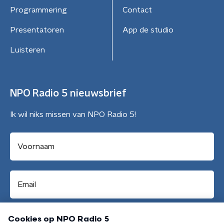
Programmering
Contact
Presentatoren
App de studio
Luisteren
NPO Radio 5 nieuwsbrief
Ik wil niks missen van NPO Radio 5!
Aanmelden