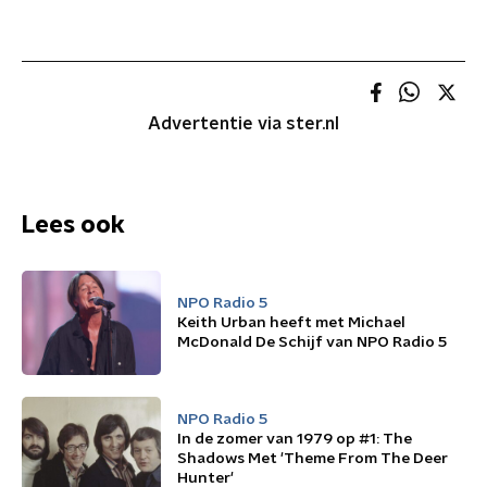
Advertentie via ster.nl
Lees ook
NPO Radio 5
Keith Urban heeft met Michael
McDonald De Schijf van NPO Radio 5
NPO Radio 5
In de zomer van 1979 op #1: The
Shadows Met 'Theme From The Deer
Hunter'