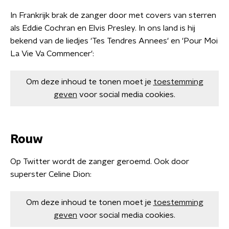
In Frankrijk brak de zanger door met covers van sterren
als Eddie Cochran en Elvis Presley. In ons land is hij
bekend van de liedjes 'Tes Tendres Annees' en 'Pour Moi
La Vie Va Commencer':
Om deze inhoud te tonen moet je
toestemming
geven
voor social media cookies.
Rouw
Op Twitter wordt de zanger geroemd. Ook door
superster Celine Dion:
Om deze inhoud te tonen moet je
toestemming
geven
voor social media cookies.