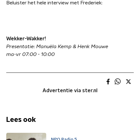
Beluister het hele interview met Frederiek:
Wekker-Wakker!
Presentatie: Manuëla Kemp & Henk Mouwe
ma-vr 07:00 - 10:00
Advertentie via ster.nl
Lees ook
NPO Radio 5