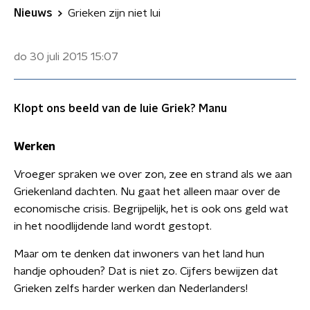
Nieuws
Grieken zijn niet lui
do 30 juli 2015
15:07
Klopt ons beeld van de luie Griek? Manu
Werken
Vroeger spraken we over zon, zee en strand als we aan
Griekenland dachten. Nu gaat het alleen maar over de
economische crisis. Begrijpelijk, het is ook ons geld wat
in het noodlijdende land wordt gestopt.
Maar om te denken dat inwoners van het land hun
handje ophouden? Dat is niet zo. Cijfers bewijzen dat
Grieken zelfs harder werken dan Nederlanders!