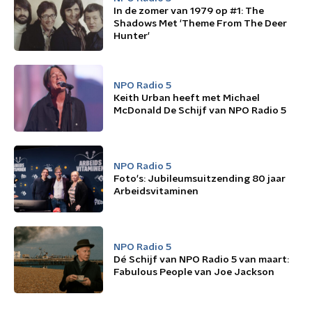
In de zomer van 1979 op #1: The
Shadows Met 'Theme From The Deer
Hunter'
NPO Radio 5
Keith Urban heeft met Michael
McDonald De Schijf van NPO Radio 5
NPO Radio 5
Foto's: Jubileumsuitzending 80 jaar
Arbeidsvitaminen
NPO Radio 5
Dé Schijf van NPO Radio 5 van maart:
Fabulous People van Joe Jackson