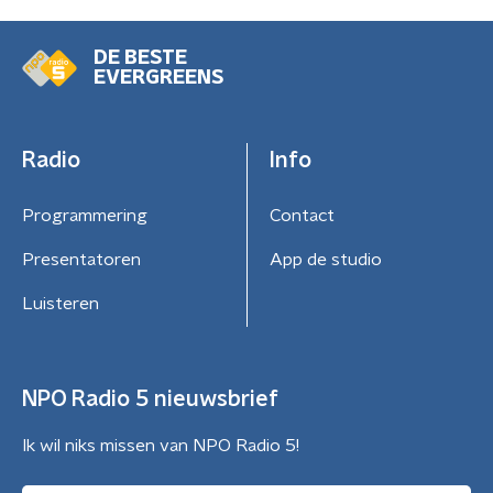
DE BESTE
EVERGREENS
Radio
Info
Programmering
Contact
Presentatoren
App de studio
Luisteren
NPO Radio 5 nieuwsbrief
Ik wil niks missen van NPO Radio 5!