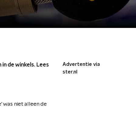
Advertentie via
in de winkels. Lees
ster.nl
' was niet alleen de