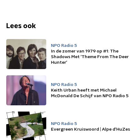
Lees ook
NPO Radio 5
In de zomer van 1979 op #1: The
Shadows Met 'Theme From The Deer
Hunter'
NPO Radio 5
Keith Urban heeft met Michael
McDonald De Schijf van NPO Radio 5
NPO Radio 5
Evergreen Kruiswoord | Alpe d'HuZes