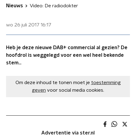
Nieuws
Video: De radiodokter
wo 26 juli 2017
16:17
Heb je deze nieuwe DAB+ commercial al gezien? De
hoofdrol is weggelegd voor een wel heel bekende
stem...
Om deze inhoud te tonen moet je
toestemming
geven
voor social media cookies.
Advertentie via ster.nl