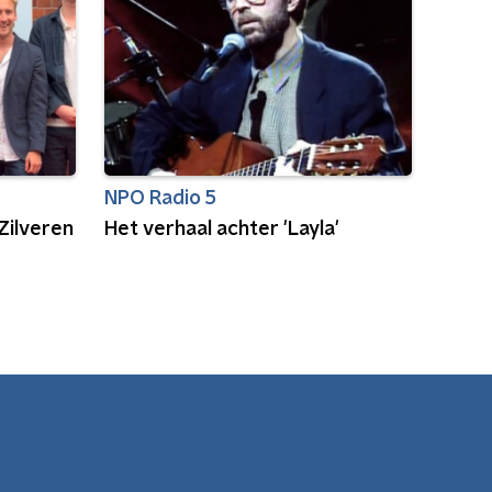
NPO Radio 5
Zilveren
Het verhaal achter 'Layla'