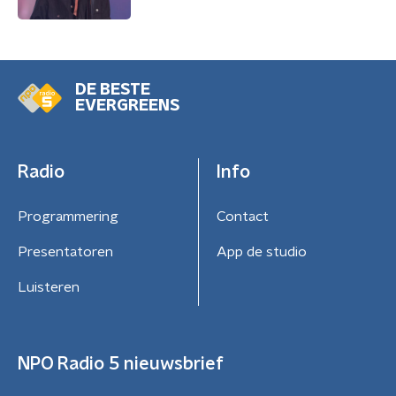
DE BESTE
EVERGREENS
Radio
Info
Programmering
Contact
Presentatoren
App de studio
Luisteren
NPO Radio 5 nieuwsbrief