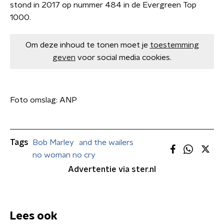
stond in 2017 op nummer 484 in de Evergreen Top
1000.
Om deze inhoud te tonen moet je
toestemming
geven
voor social media cookies.
Foto omslag: ANP
Tags
Bob Marley
and the wailers
no woman no cry
Advertentie via ster.nl
Lees ook