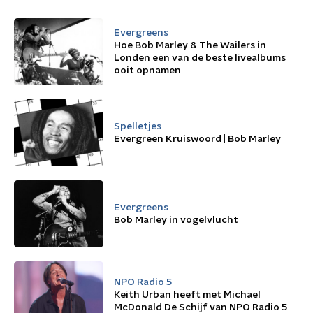
Evergreens
Hoe Bob Marley & The Wailers in
Londen een van de beste livealbums
ooit opnamen
Spelletjes
Evergreen Kruiswoord | Bob Marley
Evergreens
Bob Marley in vogelvlucht
NPO Radio 5
Keith Urban heeft met Michael
McDonald De Schijf van NPO Radio 5