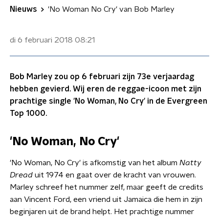
Nieuws
'No Woman No Cry' van Bob Marley
di 6 februari 2018
08:21
Bob Marley zou op 6 februari zijn 73e verjaardag
hebben gevierd. Wij eren de reggae-icoon met zijn
prachtige single 'No Woman, No Cry' in de Evergreen
Top 1000.
'No Woman, No Cry'
'No Woman, No Cry' is afkomstig van het album
Natty
Dread
uit 1974 en gaat over de kracht van vrouwen.
Marley schreef het nummer zelf, maar geeft de credits
aan Vincent Ford, een vriend uit Jamaica die hem in zijn
beginjaren uit de brand helpt. Het prachtige nummer