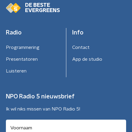
DE BESTE
EVERGREENS
Radio
Info
Programmering
Contact
Presentatoren
App de studio
Luisteren
NPO Radio 5 nieuwsbrief
Ik wil niks missen van NPO Radio 5!