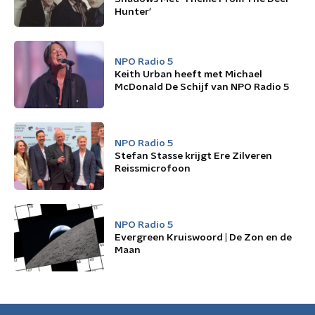
Hunter'
NPO Radio 5
Keith Urban heeft met Michael
McDonald De Schijf van NPO Radio 5
NPO Radio 5
Stefan Stasse krijgt Ere Zilveren
Reissmicrofoon
NPO Radio 5
Evergreen Kruiswoord | De Zon en de
Maan