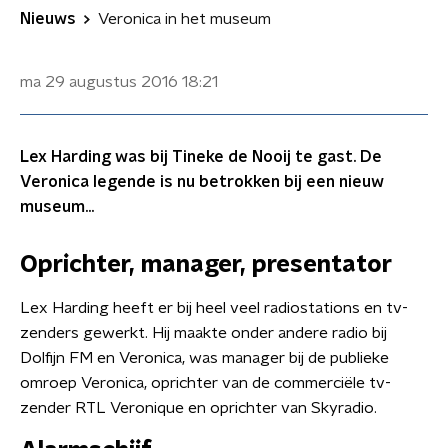
Nieuws
Veronica in het museum
ma 29 augustus 2016
18:21
Lex Harding was bij Tineke de Nooij te gast. De
Veronica legende is nu betrokken bij een nieuw
museum...
Oprichter, manager, presentator
Lex Harding heeft er bij heel veel radiostations en tv-
zenders gewerkt. Hij maakte onder andere radio bij
Dolfijn FM en Veronica, was manager bij de publieke
omroep Veronica, oprichter van de commerciële tv-
zender RTL Veronique en oprichter van Skyradio.