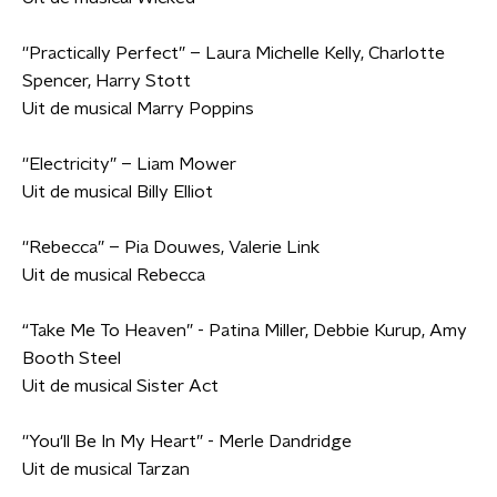
''Practically Perfect” – Laura Michelle Kelly, Charlotte
Spencer, Harry
Stott
Uit de musical Marry Poppins
''Electricity” – Liam Mower
Uit de musical Billy Elliot
''Rebecca” – Pia Douwes, Valerie Link
Uit de musical Rebecca
“Take Me To Heaven” - Patina Miller, Debbie Kurup, Amy
Booth Steel
Uit de musical Sister Act
''You'll Be In My Heart” - Merle Dandridge
Uit de musical Tarzan