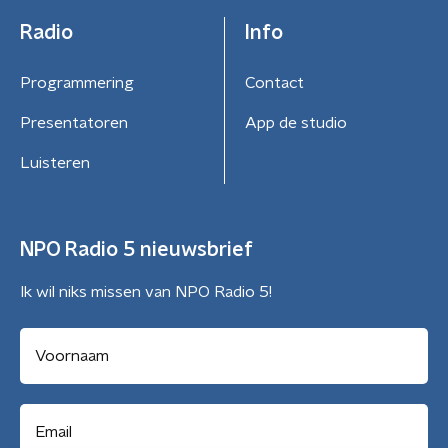
Radio
Info
Programmering
Contact
Presentatoren
App de studio
Luisteren
NPO Radio 5 nieuwsbrief
Ik wil niks missen van NPO Radio 5!