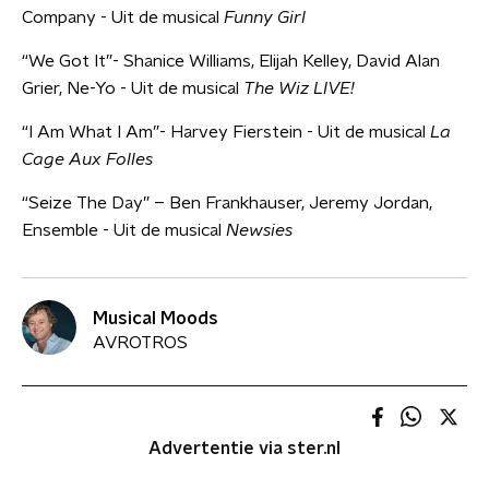
Company - Uit de musical
Funny Girl
“We Got It”- Shanice Williams, Elijah Kelley, David Alan
Grier, Ne-Yo - Uit de musical
The Wiz LIVE!
“I Am What I Am”- Harvey Fierstein - Uit de musical
La
Cage Aux Folles
“Seize The Day” – Ben Frankhauser, Jeremy Jordan,
Ensemble - Uit de musical
Newsies
Musical Moods
AVROTROS
Advertentie via ster.nl