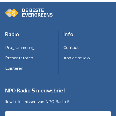
DE BESTE
EVERGREENS
Radio
Info
Programmering
Contact
Presentatoren
App de studio
Luisteren
NPO Radio 5 nieuwsbrief
Ik wil niks missen van NPO Radio 5!