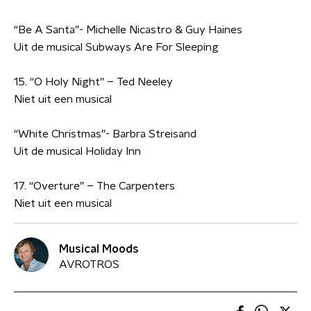
“Be A Santa”- Michelle Nicastro & Guy Haines
Uit de musical Subways Are For Sleeping
15.
“O Holy Night” – Ted Neeley
Niet uit een musical
“White Christmas”- Barbra Streisand
Uit de musical Holiday Inn
17.
“Overture” – The Carpenters
Niet uit een musical
Musical Moods
AVROTROS