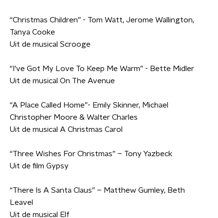
“Christmas Children” - Tom Watt, Jerome Wallington,
Tanya Cooke
Uit de musical Scrooge
“I've Got My Love To Keep Me Warm” - Bette Midler
Uit de musical On The Avenue
“A Place Called Home”- Emily Skinner, Michael
Christopher Moore & Walter Charles
Uit de musical A Christmas Carol
“Three Wishes For Christmas” – Tony Yazbeck
Uit de film Gypsy
“There Is A Santa Claus” – Matthew Gumley, Beth
Leavel
Uit de musical Elf