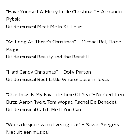
“Have Yourself A Merry Little Christmas” – Alexander
Rybak
Uit de musical Meet Me In St. Louis
“As Long As There's Christmas” – Michael Ball, Elaine
Paige
Uit de musical Beauty and the Beast II
“Hard Candy Christmas” – Dolly Parton
Uit de musical Best Little Whorehouse in Texas
“Christmas Is My Favorite Time Of Year”- Norbert Leo
Butz, Aaron Tveit, Tom Wopat, Rachel De Benedet
Uit de musical Catch Me If You Can
“Wo is de sjnee van ut veurig joar” – Suzan Seegers
Niet uit een musical