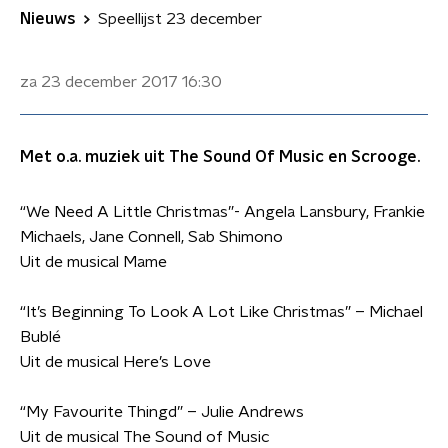
Nieuws
Speellijst 23 december
za 23 december 2017
16:30
Met o.a. muziek uit The Sound Of Music en Scrooge.
“We Need A Little Christmas”- Angela Lansbury, Frankie
Michaels, Jane Connell, Sab Shimono
Uit de musical Mame
“It’s Beginning To Look A Lot Like Christmas” – Michael
Bublé
Uit de musical Here’s Love
“My Favourite Thingd” – Julie Andrews
Uit de musical The Sound of Music