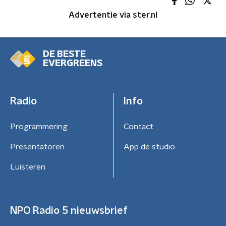
Advertentie via ster.nl
DE BESTE
EVERGREENS
Radio
Info
Programmering
Contact
Presentatoren
App de studio
Luisteren
NPO Radio 5 nieuwsbrief