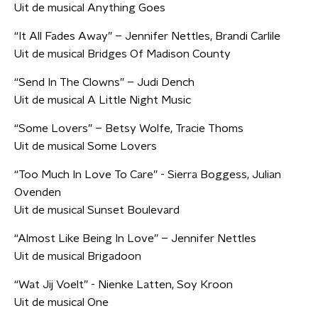
Uit de musical Anything Goes
“It All Fades Away” – Jennifer Nettles, Brandi Carlile
Uit de musical Bridges Of Madison County
“Send In The Clowns” – Judi Dench
Uit de musical A Little Night Music
“Some Lovers” – Betsy Wolfe, Tracie Thoms
Uit de musical Some Lovers
“Too Much In Love To Care” - Sierra Boggess, Julian
Ovenden
Uit de musical Sunset Boulevard
“Almost Like Being In Love” – Jennifer Nettles
Uit de musical Brigadoon
“Wat Jij Voelt” - Nienke Latten, Soy Kroon
Uit de musical One