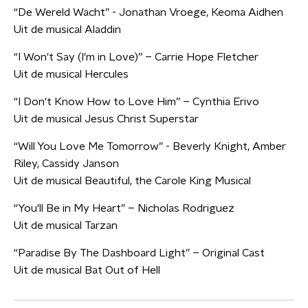
“De Wereld Wacht” - Jonathan Vroege, Keoma Aidhen
Uit de musical Aladdin
“I Won't Say (I'm in Love)” – Carrie Hope Fletcher
Uit de musical Hercules
“I Don't Know How to Love Him” – Cynthia Erivo
Uit de musical Jesus Christ Superstar
“Will You Love Me Tomorrow” - Beverly Knight, Amber
Riley, Cassidy Janson
Uit de musical Beautiful, the Carole King Musical
“You'll Be in My Heart” – Nicholas Rodriguez
Uit de musical Tarzan
“Paradise By The Dashboard Light” – Original Cast
Uit de musical Bat Out of Hell