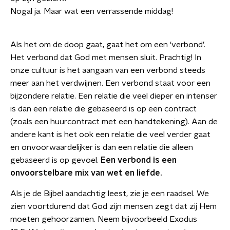
Nogal ja. Maar wat een verrassende middag!
Als het om de doop gaat, gaat het om een ‘verbond’.
Het verbond dat God met mensen sluit. Prachtig! In
onze cultuur is het aangaan van een verbond steeds
meer aan het verdwijnen. Een verbond staat voor een
bijzondere relatie. Een relatie die veel dieper en intenser
is dan een relatie die gebaseerd is op een contract
(zoals een huurcontract met een handtekening). Aan de
andere kant is het ook een relatie die veel verder gaat
en onvoorwaardelijker is dan een relatie die alleen
gebaseerd is op gevoel.
Een verbond is een
onvoorstelbare mix van wet en liefde.
Als je de Bijbel aandachtig leest, zie je een raadsel. We
zien voortdurend dat God zijn mensen zegt dat zij Hem
moeten gehoorzamen. Neem bijvoorbeeld Exodus