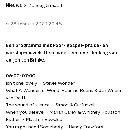
Nieuws
Zondag 5 maart
di 28 februari 2023
20:48
Een programma met koor- gospel- praise- en
worship-muziek. Deze week een overdenking van
Jurjen ten Brinke.
06:00-07:00
Isn't she lovely - Stevie Wonder
What A Wonderful World - Janine Beens & Jan Willem
van Delft
The sound of silence - Simon & Garfunkel
When you believe - Mariah Carey & Whitney Houston
Esther - Matthijn Buwalda
You might need Somebody - Randy Crawford