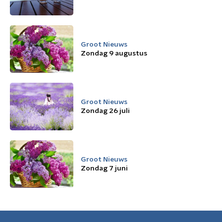
Groot Nieuws
Zondag 9 augustus
Groot Nieuws
Zondag 26 juli
Groot Nieuws
Zondag 7 juni