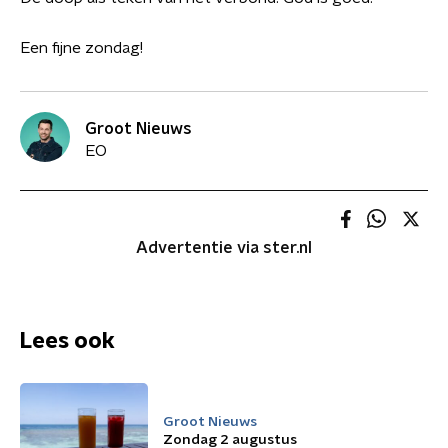
Een fijne zondag!
Groot Nieuws
EO
Advertentie via ster.nl
Lees ook
Groot Nieuws
Zondag 2 augustus