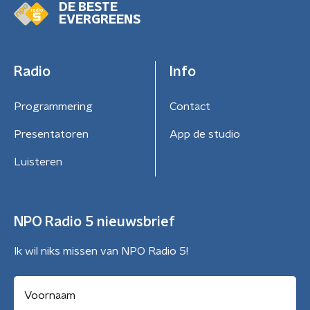
DE BESTE
EVERGREENS
Radio
Info
Programmering
Contact
Presentatoren
App de studio
Luisteren
NPO Radio 5 nieuwsbrief
Ik wil niks missen van NPO Radio 5!