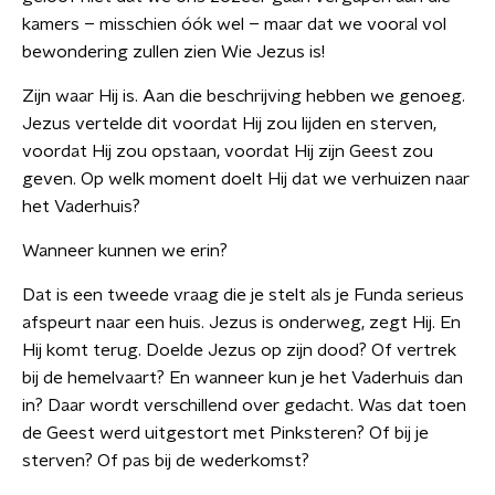
kamers – misschien óók wel – maar dat we vooral vol
bewondering zullen zien Wie Jezus is!
Zijn waar Hij is. Aan die beschrijving hebben we genoeg.
Jezus vertelde dit voordat Hij zou lijden en sterven,
voordat Hij zou opstaan, voordat Hij zijn Geest zou
geven. Op welk moment doelt Hij dat we verhuizen naar
het Vaderhuis?
Wanneer kunnen we erin?
Dat is een tweede vraag die je stelt als je Funda serieus
afspeurt naar een huis. Jezus is onderweg, zegt Hij. En
Hij komt terug. Doelde Jezus op zijn dood? Of vertrek
bij de hemelvaart? En wanneer kun je het Vaderhuis dan
in? Daar wordt verschillend over gedacht. Was dat toen
de Geest werd uitgestort met Pinksteren? Of bij je
sterven? Of pas bij de wederkomst?