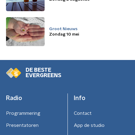
Groot Nieuws
Zondag 10 mei
DE BESTE
EVERGREENS
Radio
Info
Programmering
Contact
Presentatoren
App de studio