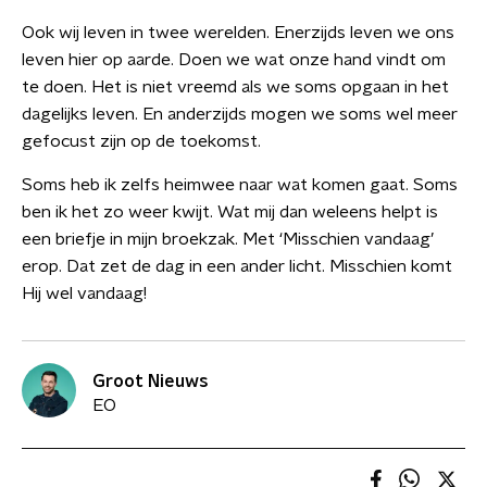
Ook wij leven in twee werelden. Enerzijds leven we ons
leven hier op aarde. Doen we wat onze hand vindt om
te doen. Het is niet vreemd als we soms opgaan in het
dagelijks leven. En anderzijds mogen we soms wel meer
gefocust zijn op de toekomst.
Soms heb ik zelfs heimwee naar wat komen gaat. Soms
ben ik het zo weer kwijt. Wat mij dan weleens helpt is
een briefje in mijn broekzak. Met ‘Misschien vandaag’
erop. Dat zet de dag in een ander licht. Misschien komt
Hij wel vandaag!
Groot Nieuws
EO