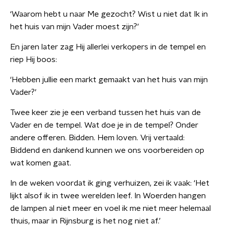
‘Waarom hebt u naar Me gezocht? Wist u niet dat Ik in
het huis van mijn Vader moest zijn?’
En jaren later zag Hij allerlei verkopers in de tempel en
riep Hij boos:
‘Hebben jullie een markt gemaakt van het huis van mijn
Vader?’
Twee keer zie je een verband tussen het huis van de
Vader en de tempel. Wat doe je in de tempel? Onder
andere offeren. Bidden. Hem loven. Vrij vertaald:
Biddend en dankend kunnen we ons voorbereiden op
wat komen gaat.
In de weken voordat ik ging verhuizen, zei ik vaak: ‘Het
lijkt alsof ik in twee werelden leef. In Woerden hangen
de lampen al niet meer en voel ik me niet meer helemaal
thuis, maar in Rijnsburg is het nog niet af.’