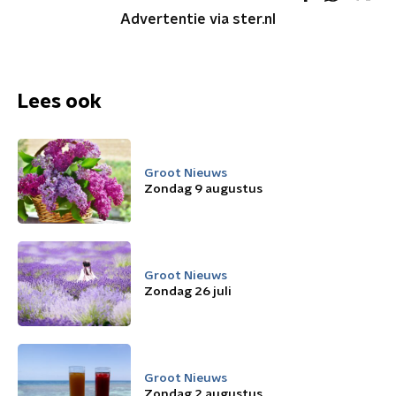
Advertentie via ster.nl
Lees ook
Groot Nieuws
Zondag 9 augustus
Groot Nieuws
Zondag 26 juli
Groot Nieuws
Zondag 2 augustus