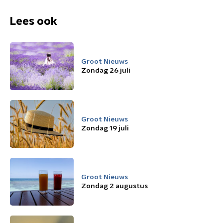
Lees ook
Groot Nieuws
Zondag 26 juli
Groot Nieuws
Zondag 19 juli
Groot Nieuws
Zondag 2 augustus