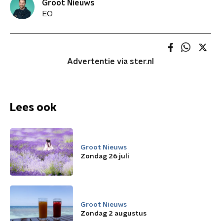
Groot Nieuws
EO
Advertentie via ster.nl
Lees ook
Groot Nieuws
Zondag 26 juli
Groot Nieuws
Zondag 2 augustus