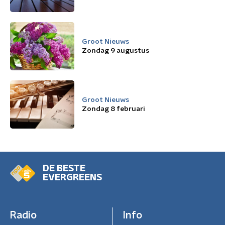
Groot Nieuws
Zondag 9 augustus
Groot Nieuws
Zondag 8 februari
DE BESTE
EVERGREENS
Radio
Info