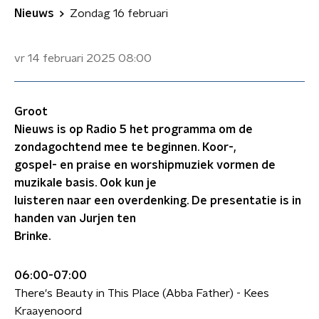
Nieuws
Zondag 16 februari
vr 14 februari 2025
08:00
Groot
Nieuws is op Radio 5 het programma om de
zondagochtend mee te beginnen. Koor-,
gospel- en praise en worshipmuziek vormen de
muzikale basis. Ook kun je
luisteren naar een overdenking. De presentatie is in
handen van Jurjen ten
Brinke.
06:00-07:00
There's Beauty in This Place (Abba Father) - Kees
Kraayenoord