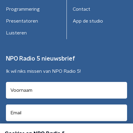
Programmering
Contact
Presentatoren
App de studio
Luisteren
NPO Radio 5 nieuwsbrief
Ik wil niks missen van NPO Radio 5!
Aanmelden