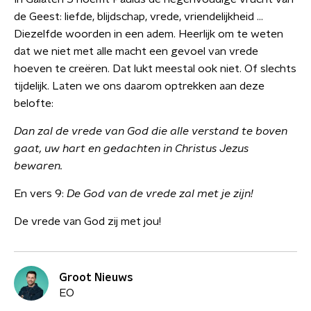
de Geest: liefde, blijdschap, vrede, vriendelijkheid …
Diezelfde woorden in een adem. Heerlijk om te weten
dat we niet met alle macht een gevoel van vrede
hoeven te creëren. Dat lukt meestal ook niet. Of slechts
tijdelijk. Laten we ons daarom optrekken aan deze
belofte:
Dan zal de
vrede van God die alle verstand te boven
gaat, uw hart en gedachten in Christus Jezus
bewaren.
En vers 9:
De God van de vrede zal met je zijn!
De vrede van God zij met jou!
Groot Nieuws
EO