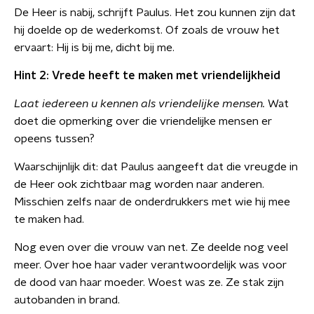
De Heer is nabij, schrijft Paulus. Het zou kunnen zijn dat
hij doelde op de wederkomst. Of zoals de vrouw het
ervaart: Hij is bij me, dicht bij me.
Hint 2: Vrede heeft te maken met vriendelijkheid
Laat iedereen u kennen als vriendelijke mensen.
Wat
doet die opmerking over die vriendelijke mensen er
opeens tussen?
Waarschijnlijk dit: dat Paulus aangeeft dat die vreugde in
de Heer ook zichtbaar mag worden naar anderen.
Misschien zelfs naar de onderdrukkers met wie hij mee
te maken had.
Nog even over die vrouw van net. Ze deelde nog veel
meer. Over hoe haar vader verantwoordelijk was voor
de dood van haar moeder. Woest was ze. Ze stak zijn
autobanden in brand.