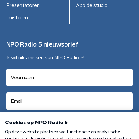
Presentatoren
App de studio
Luisteren
NPO Radio 5 nieuwsbrief
Ik wil niks missen van NPO Radio 5!
Aanmelden