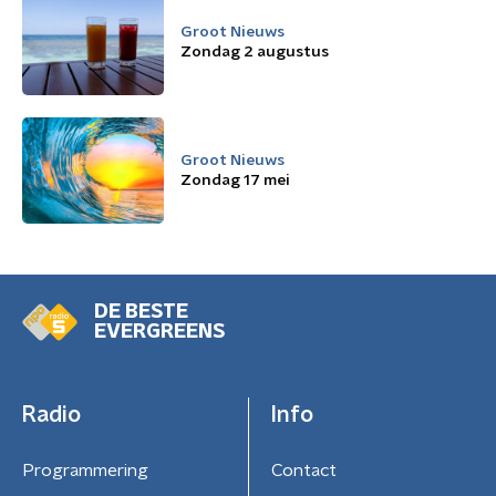
Groot Nieuws
Zondag 2 augustus
Groot Nieuws
Zondag 17 mei
DE BESTE
EVERGREENS
Radio
Info
Programmering
Contact