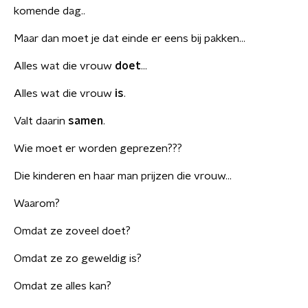
komende dag..
Maar dan moet je dat einde er eens bij pakken…
Alles wat die vrouw
doet
…
Alles wat die vrouw
is
.
Valt daarin
samen
.
Wie moet er worden geprezen???
Die kinderen en haar man prijzen die vrouw…
Waarom?
Omdat ze zoveel doet?
Omdat ze zo geweldig is?
Omdat ze alles kan?