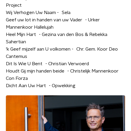
Project
Wij Verhogen Uw Naam - Sela
Geef uw lot in handen van uw Vader - Urker
Mannenkoor Hallelujah
Heel Mijn Hart - Gezina van den Bos & Rebekka
Sahertian
'k Geef mijzelf aan U volkomen - Chr. Gem. Koor Deo
Cantemus
Dit Is Wie U Bent - Christian Verwoerd
Houdt Gij mijn handen beide - Christelijk Mannenkoor
Con Forza
Dicht Aan Uw Hart - Opwekking