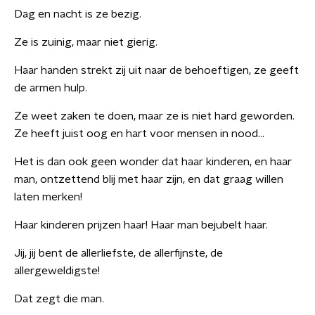
Dag en nacht is ze bezig.
Ze is zuinig, maar niet gierig.
Haar handen strekt zij uit naar de behoeftigen, ze geeft
de armen hulp.
Ze weet zaken te doen, maar ze is niet hard geworden.
Ze heeft juist oog en hart voor mensen in nood…
Het is dan ook geen wonder dat haar kinderen, en haar
man, ontzettend blij met haar zijn, en dat graag willen
laten merken!
Haar kinderen prijzen haar! Haar man bejubelt haar.
Jij, jij bent de allerliefste, de allerfijnste, de
allergeweldigste!
Dat zegt die man.