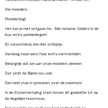
Die moeders…
Moederdag!
Het kan je niet ontgaan he… Alle reclame, folders in de
bus, extra aanbiedingen!
En vanochtend, een lkkr ontbijtje…
Vandaag maar eens haar extra vertroetelen.
Belangrijk dat we aan onze moeders denken.
Dat vindt de Bijbel nou ook.
Een heel stuk in spreuken: over de mamma’s!
In de Statenvertaling staat boven dit gedeelte: lof op
de degelijke huisvrouw…