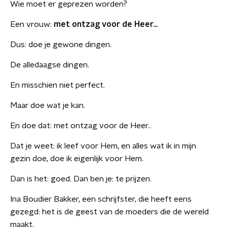
Wie moet er geprezen worden?
Een vrouw:
met ontzag voor de Heer…
Dus: doe je gewone dingen.
De alledaagse dingen.
En misschien niet perfect.
Maar doe wat je kan.
En doe dat: met ontzag voor de Heer..
Dat je weet: ik leef voor Hem, en alles wat ik in mijn
gezin doe, doe ik eigenlijk voor Hem.
Dan is het: goed. Dan ben je: te prijzen.
Ina Boudier Bakker, een schrijfster, die heeft eens
gezegd: het is de geest van de moeders die de wereld
maakt.