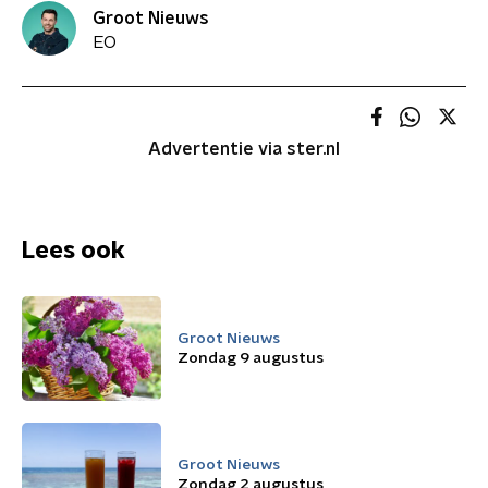
Groot Nieuws
EO
Advertentie via ster.nl
Lees ook
Groot Nieuws
Zondag 9 augustus
Groot Nieuws
Zondag 2 augustus