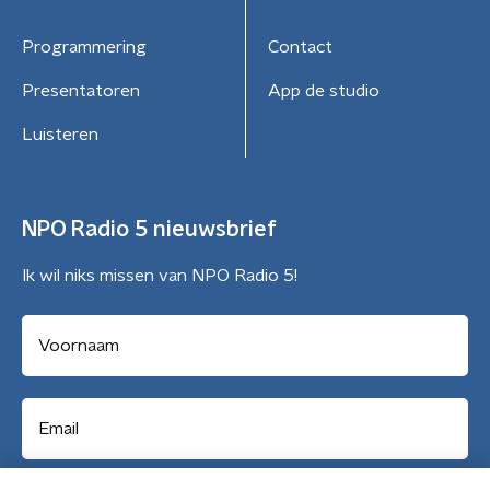
Programmering
Contact
Presentatoren
App de studio
Luisteren
NPO Radio 5 nieuwsbrief
Ik wil niks missen van NPO Radio 5!