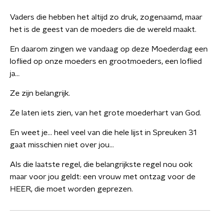
Vaders die hebben het altijd zo druk, zogenaamd, maar
het is de geest van de moeders die de wereld maakt.
En daarom zingen we vandaag op deze Moederdag een
loflied op onze moeders en grootmoeders, een loflied
ja…
Ze zijn belangrijk.
Ze laten iets zien, van het grote moederhart van God.
En weet je… heel veel van die hele lijst in Spreuken 31
gaat misschien niet over jou…
Als die laatste regel, die belangrijkste regel nou ook
maar voor jou geldt: een vrouw met ontzag voor de
HEER, die moet worden geprezen.