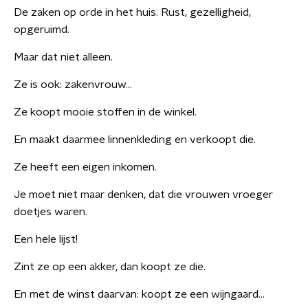
De zaken op orde in het huis. Rust, gezelligheid,
opgeruimd.
Maar dat niet alleen.
Ze is ook: zakenvrouw…
Ze koopt mooie stoffen in de winkel.
En maakt daarmee linnenkleding en verkoopt die.
Ze heeft een eigen inkomen.
Je moet niet maar denken, dat die vrouwen vroeger
doetjes waren.
Een hele lijst!
Zint ze op een akker, dan koopt ze die.
En met de winst daarvan: koopt ze een wijngaard…