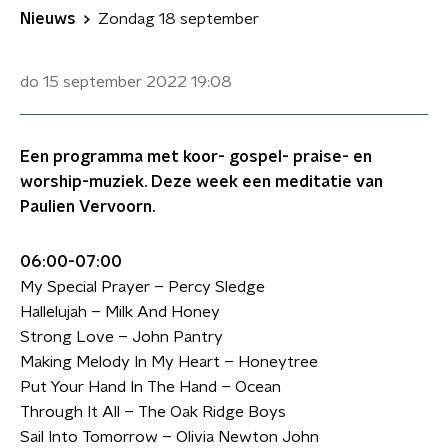
Nieuws
Zondag 18 september
do 15 september 2022
19:08
Een programma met koor- gospel- praise- en
worship-muziek. Deze week een meditatie van
Paulien Vervoorn.
06:00-07:00
My Special Prayer – Percy Sledge
Hallelujah – Milk And Honey
Strong Love – John Pantry
Making Melody In My Heart – Honeytree
Put Your Hand In The Hand – Ocean
Through It All – The Oak Ridge Boys
Sail Into Tomorrow – Olivia Newton John