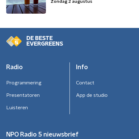
Zondag 2 augustus
DE BESTE
EVERGREENS
Radio
Info
Programmering
Contact
Presentatoren
App de studio
Luisteren
NPO Radio 5 nieuwsbrief