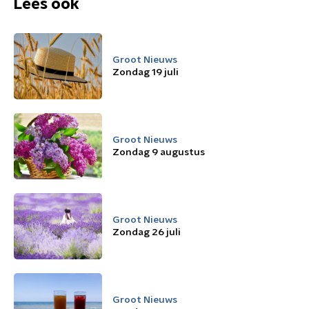
Lees ook
Groot Nieuws
Zondag 19 juli
Groot Nieuws
Zondag 9 augustus
Groot Nieuws
Zondag 26 juli
Groot Nieuws