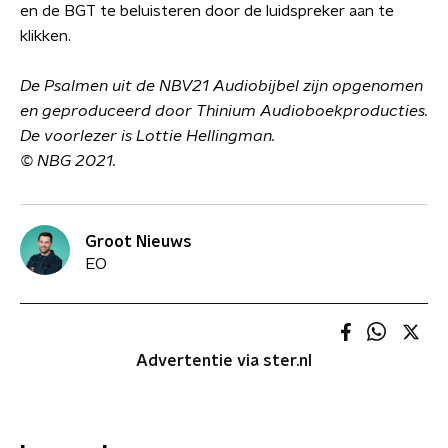
en de BGT te beluisteren door de luidspreker aan te
klikken.
De Psalmen uit de NBV21 Audiobijbel zijn opgenomen
en geproduceerd door Thinium Audioboekproducties.
De voorlezer is Lottie Hellingman.
© NBG 2021.
Groot Nieuws
EO
Advertentie via ster.nl