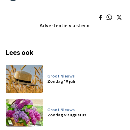
Advertentie via ster.nl
Lees ook
Groot Nieuws
Zondag 19 juli
Groot Nieuws
Zondag 9 augustus