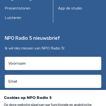
Presentatoren
App de studio
Luisteren
NPO Radio 5 nieuwsbrief
Ik wil niks missen van NPO Radio 5!
Aanmelden