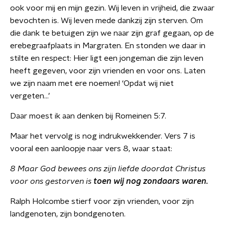
ook voor mij en mijn gezin. Wij leven in vrijheid, die zwaar
bevochten is. Wij leven mede dankzij zijn sterven. Om
die dank te betuigen zijn we naar zijn graf gegaan, op de
erebegraafplaats in Margraten. En stonden we daar in
stilte en respect: Hier ligt een jongeman die zijn leven
heeft gegeven, voor zijn vrienden en voor ons. Laten
we zijn naam met ere noemen! ‘Opdat wij niet
vergeten…’
Daar moest ik aan denken bij Romeinen 5:7.
Maar het vervolg is nog indrukwekkender. Vers 7 is
vooral een aanloopje naar vers 8, waar staat:
8 Maar God bewees ons zijn liefde doordat Christus
voor ons gestorven is
toen wij nog zondaars waren.
Ralph Holcombe stierf voor zijn vrienden, voor zijn
landgenoten, zijn bondgenoten.