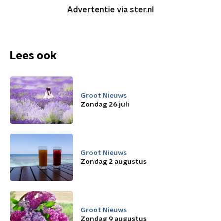
Advertentie via ster.nl
Lees ook
Groot Nieuws
Zondag 26 juli
Groot Nieuws
Zondag 2 augustus
Groot Nieuws
Zondag 9 augustus