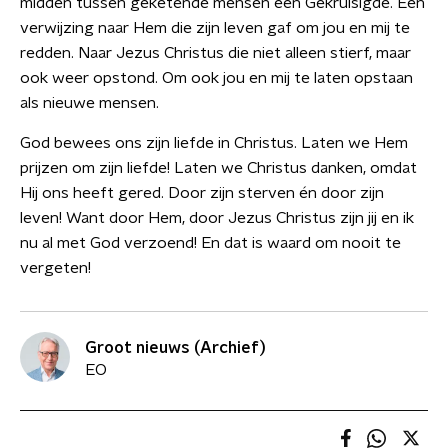
midden tussen geketende mensen een Gekruisigde. Een
verwijzing naar Hem die zijn leven gaf om jou en mij te
redden. Naar Jezus Christus die niet alleen stierf, maar
ook weer opstond. Om ook jou en mij te laten opstaan
als nieuwe mensen.
God bewees ons zijn liefde in Christus. Laten we Hem
prijzen om zijn liefde! Laten we Christus danken, omdat
Hij ons heeft gered. Door zijn sterven én door zijn
leven! Want door Hem, door Jezus Christus zijn jij en ik
nu al met God verzoend! En dat is waard om nooit te
vergeten!
Groot nieuws (Archief)
EO