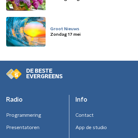
Groot Nieuws
Zondag 17 mei
DE BESTE
EVERGREENS
Radio
Info
Programmering
Contact
Presentatoren
App de studio