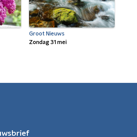
Groot Nieuws
Zondag 31 mei
uwsbrief