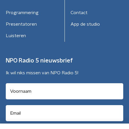
Programmering
Contact
Presentatoren
App de studio
Luisteren
NPO Radio 5 nieuwsbrief
Ik wil niks missen van NPO Radio 5!