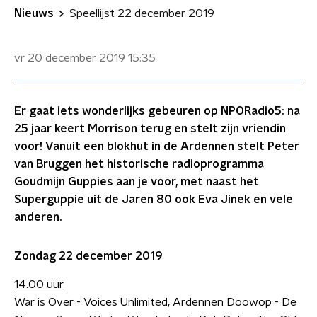
Nieuws
Speellijst 22 december 2019
vr 20 december 2019
15:35
Er gaat iets wonderlijks gebeuren op NPORadio5: na
25 jaar keert Morrison terug en stelt zijn vriendin
voor! Vanuit een blokhut in de Ardennen stelt Peter
van Bruggen het historische radioprogramma
Goudmijn Guppies aan je voor, met naast het
Superguppie uit de Jaren 80 ook Eva Jinek en vele
anderen.
Zondag 22 december 2019
14.00 uur
War is Over - Voices Unlimited, Ardennen Doowop - De