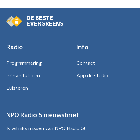
DE BESTE
EVERGREENS
Radio
Info
Programmering
Contact
Presentatoren
App de studio
Luisteren
NPO Radio 5 nieuwsbrief
Ik wil niks missen van NPO Radio 5!