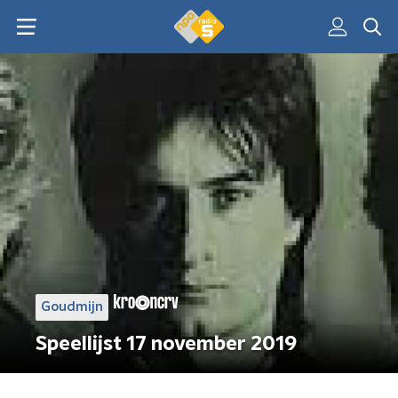
Goudmijn
Speellijst 17 november 2019