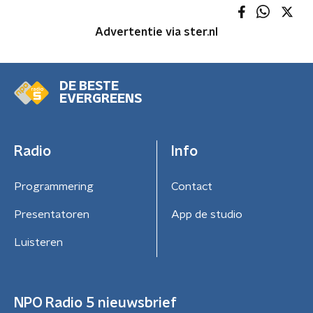
Advertentie via ster.nl
DE BESTE
EVERGREENS
Radio
Info
Programmering
Contact
Presentatoren
App de studio
Luisteren
NPO Radio 5 nieuwsbrief