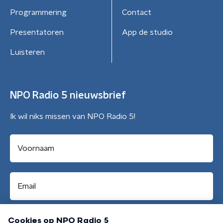
Programmering
Contact
Presentatoren
App de studio
Luisteren
NPO Radio 5 nieuwsbrief
Ik wil niks missen van NPO Radio 5!
Aanmelden