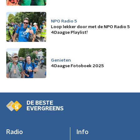
NPO Radio 5
Loop lekker door met de NPO Radio 5
4Daagse Playlist!
Genieten
4Daagse Fotoboek 2025
DE BESTE
EVERGREENS
Radio
Info