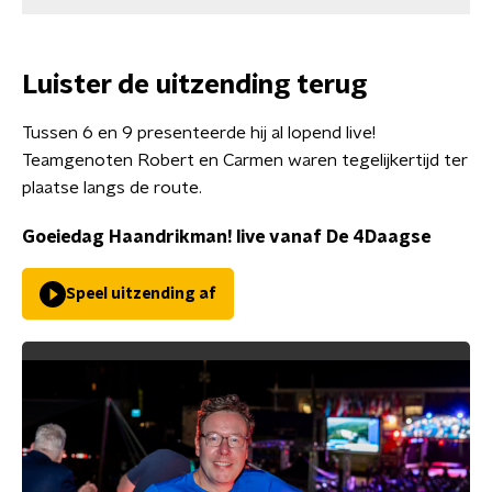
Luister de uitzending terug
Tussen 6 en 9 presenteerde hij al lopend live!
Teamgenoten Robert en Carmen waren tegelijkertijd ter
plaatse langs de route.
Goeiedag Haandrikman! live vanaf De 4Daagse
Speel uitzending af