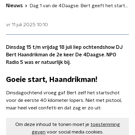
Nieuws
Dag 1 van de 4Daagse: Bert geeft het startschot
vr 11 juli 2025
10:10
Dinsdag 15 t/m vrijdag 18 juli liep ochtendshow DJ
Bert Haandrikman de 2e keer De 4Daagse. NPO
Radio 5 was er natuurlijk bij.
Goeie start, Haandrikman!
Dinsdagochtend vroeg gaf Bert zelf het startschot
voor de eerste 40 kilometer lopers. Niet met pistool,
maar heel veel confetti en dat zag er zo uit:
Om deze inhoud te tonen moet je
toestemming
geven
voor social media cookies.