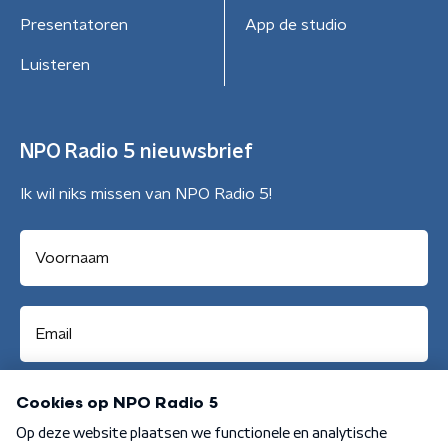
Presentatoren
App de studio
Luisteren
NPO Radio 5 nieuwsbrief
Ik wil niks missen van NPO Radio 5!
Aanmelden