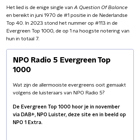
Het lied is de enige single van
A Question Of Balance
en bereikt in juni 1970 de #1 positie in de Nederlandse
Top 40. In 2023 stond het nummer op #113 in de
Evergreen Top 1000, de op 1 na hoogste notering van
hun in totaal 7.
NPO Radio 5 Evergreen Top
1000
Wat zijn de allermooiste evergreens ooit gemaakt
volgens de luisteraars van NPO Radio 5?
De Evergreen Top 1000 hoor je in november
via DAB+, NPO Luister, deze site en in beeld op
NPO 1 Extra.