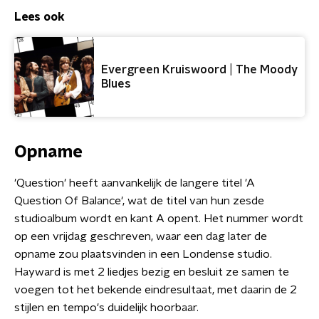
Lees ook
Evergreen Kruiswoord | The Moody
Blues
Opname
'Question' heeft aanvankelijk de langere titel 'A
Question Of Balance', wat de titel van hun zesde
studioalbum wordt en kant A opent. Het nummer wordt
op een vrijdag geschreven, waar een dag later de
opname zou plaatsvinden in een Londense studio.
Hayward is met 2 liedjes bezig en besluit ze samen te
voegen tot het bekende eindresultaat, met daarin de 2
stijlen en tempo's duidelijk hoorbaar.