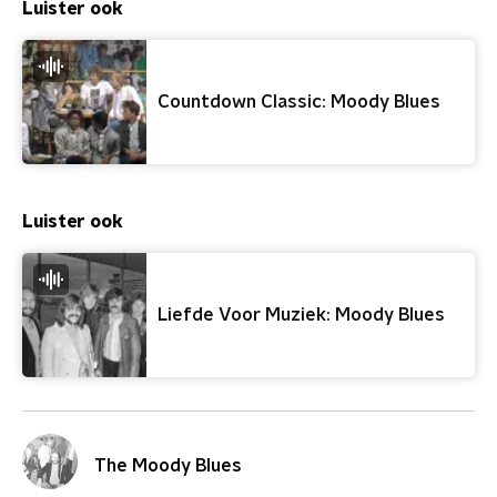
Luister ook
Countdown Classic: Moody Blues
Luister ook
Liefde Voor Muziek: Moody Blues
The Moody Blues