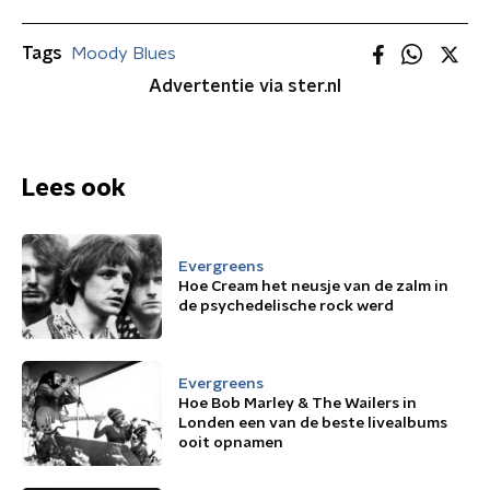
Tags
Moody Blues
Advertentie via ster.nl
Lees ook
Evergreens
Hoe Cream het neusje van de zalm in
de psychedelische rock werd
Evergreens
Hoe Bob Marley & The Wailers in
Londen een van de beste livealbums
ooit opnamen