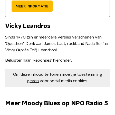
MEER INFORMATIE
Vicky Leandros
Sinds 1970 zijn er meerdere versies verschenen van
'Question'. Denk aan James Last, rockband Nada Surf en
Vicky (Après Toi') Leandros!
Beluister haar 'Réponses' hieronder:
Om deze inhoud te tonen moet je
toestemming
geven
voor social media cookies.
Meer Moody Blues op NPO Radio 5