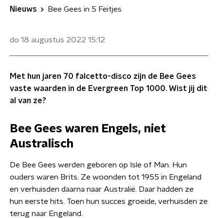
Nieuws
Bee Gees in 5 Feitjes
do 18 augustus 2022
15:12
Met hun jaren 70 falcetto-disco zijn de Bee Gees
vaste waarden in de Evergreen Top 1000. Wist jij dit
al van ze?
Bee Gees waren Engels, niet
Australisch
De Bee Gees werden geboren op Isle of Man. Hun
ouders waren Brits. Ze woonden tot 1955 in Engeland
en verhuisden daarna naar Australië. Daar hadden ze
hun eerste hits. Toen hun succes groeide, verhuisden ze
terug naar Engeland.