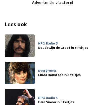
Advertentie via ster.nl
Lees ook
NPO Radio 5
Boudewijn de Groot in 5 Feitjes
Evergreens
Linda Ronstadt in 5 feitjes
NPO Radio 5
Paul Simon in 5 Feitjes