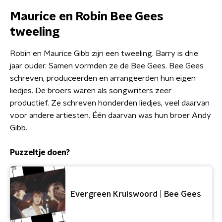
Maurice en Robin Bee Gees
tweeling
Robin en Maurice Gibb zijn een tweeling. Barry is drie
jaar ouder. Samen vormden ze de Bee Gees. Bee Gees
schreven, produceerden en arrangeerden hun eigen
liedjes. De broers waren als songwriters zeer
productief. Ze schreven honderden liedjes, veel daarvan
voor andere artiesten. Één daarvan was hun broer Andy
Gibb.
Puzzeltje doen?
Evergreen Kruiswoord | Bee Gees