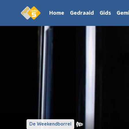
Home
Gedraaid
Gids
Gemi
De Weekendborrel