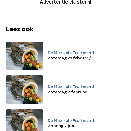
Advertentie via ster.nl
Lees ook
De Muzikale Fruitmand
Zaterdag 21 februari/
De Muzikale Fruitmand
Zaterdag 7 februari
De Muzikale Fruitmand
Zondag 7 juni