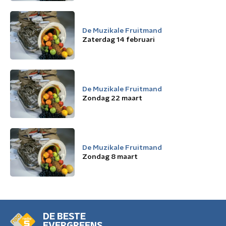
De Muzikale Fruitmand
Zaterdag 14 februari
De Muzikale Fruitmand
Zondag 22 maart
De Muzikale Fruitmand
Zondag 8 maart
DE BESTE