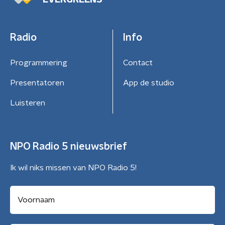
EVERGREENS
Radio
Info
Programmering
Contact
Presentatoren
App de studio
Luisteren
NPO Radio 5 nieuwsbrief
Ik wil niks missen van NPO Radio 5!