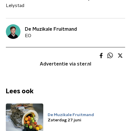
Lelystad
De Muzikale Fruitmand
EO
Advertentie via ster.nl
Lees ook
De Muzikale Fruitmand
Zaterdag 27 juni