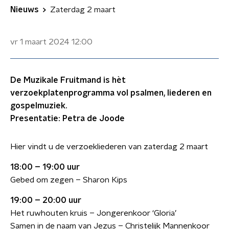
Nieuws
Zaterdag 2 maart
vr 1 maart 2024
12:00
De Muzikale Fruitmand is hèt
verzoekplatenprogramma vol psalmen, liederen en
gospelmuziek.
Presentatie: Petra de Joode
Hier vindt u de verzoekliederen van zaterdag 2 maart
18:00 – 19:00 uur
Gebed om zegen – Sharon Kips
19:00 – 20:00 uur
Het ruwhouten kruis – Jongerenkoor ‘Gloria’
Samen in de naam van Jezus – Christelijk Mannenkoor