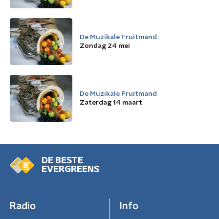
De Muzikale Fruitmand
Zondag 24 mei
De Muzikale Fruitmand
Zaterdag 14 maart
DE BESTE
EVERGREENS
Radio
Info