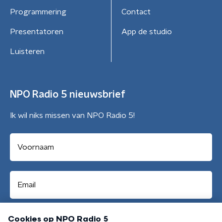
Programmering
Contact
Presentatoren
App de studio
Luisteren
NPO Radio 5 nieuwsbrief
Ik wil niks missen van NPO Radio 5!
Aanmelden