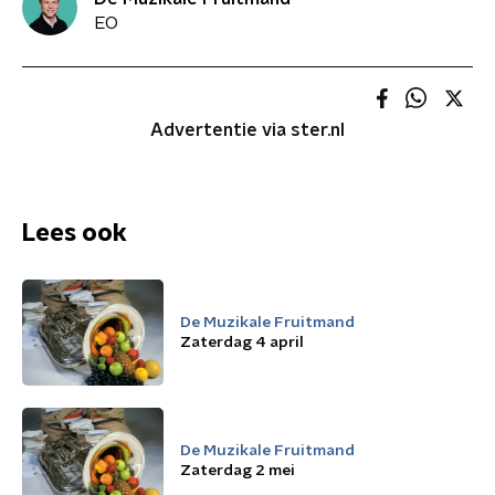
EO
Advertentie via ster.nl
Lees ook
De Muzikale Fruitmand
Zaterdag 4 april
De Muzikale Fruitmand
Zaterdag 2 mei