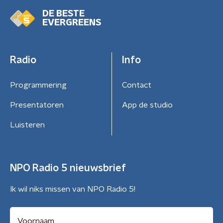
DE BESTE
EVERGREENS
Radio
Info
Programmering
Contact
Presentatoren
App de studio
Luisteren
NPO Radio 5 nieuwsbrief
Ik wil niks missen van NPO Radio 5!