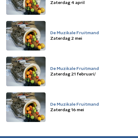
Zaterdag 4 april
De Muzikale Fruitmand
Zaterdag 2 mei
De Muzikale Fruitmand
Zaterdag 21 februari/
De Muzikale Fruitmand
Zaterdag 16 mei