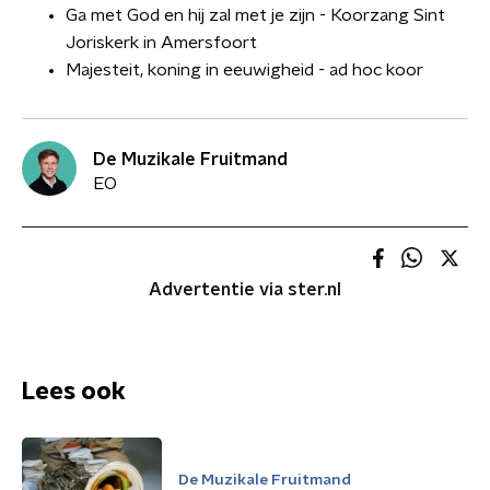
Ga met God en hij zal met je zijn - Koorzang Sint
Joriskerk in Amersfoort
Majesteit, koning in eeuwigheid - ad hoc koor
De Muzikale Fruitmand
EO
Advertentie via ster.nl
Lees ook
De Muzikale Fruitmand