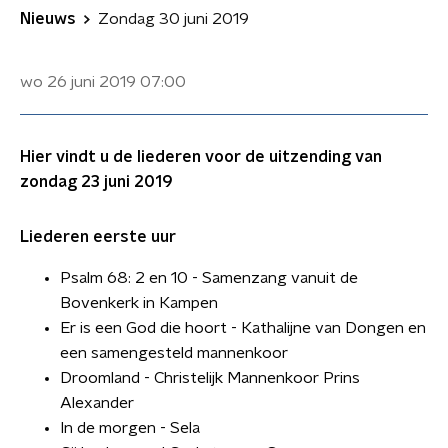
Nieuws
Zondag 30 juni 2019
wo 26 juni 2019
07:00
Hier vindt u de liederen voor de uitzending van
zondag 23 juni 2019
Liederen eerste uur
Psalm 68: 2 en 10 - Samenzang vanuit de
Bovenkerk in Kampen
Er is een God die hoort - Kathalijne van Dongen en
een samengesteld mannenkoor
Droomland - Christelijk Mannenkoor Prins
Alexander
In de morgen - Sela