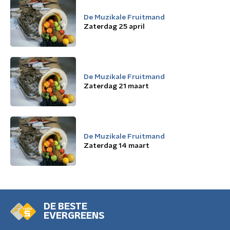
De Muzikale Fruitmand
Zaterdag 25 april
De Muzikale Fruitmand
Zaterdag 21 maart
De Muzikale Fruitmand
Zaterdag 14 maart
DE BESTE
EVERGREENS