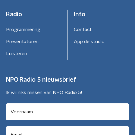
Radio
Info
Programmering
Contact
Presentatoren
App de studio
Luisteren
NPO Radio 5 nieuwsbrief
Ik wil niks missen van NPO Radio 5!