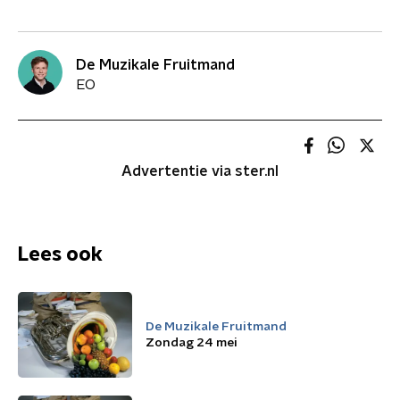
De Muzikale Fruitmand
EO
Advertentie via ster.nl
Lees ook
De Muzikale Fruitmand
Zondag 24 mei