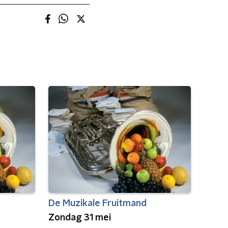
De Muzikale Fruitmand
Zondag 31 mei