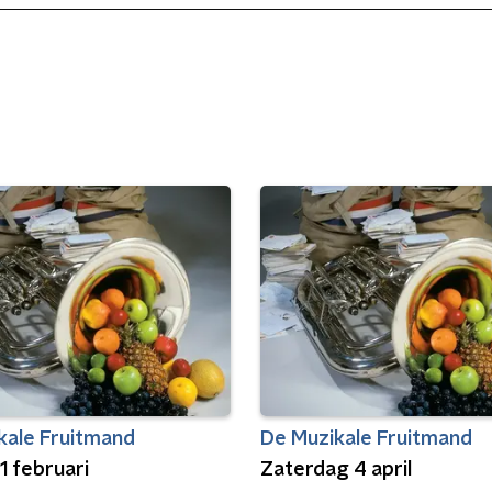
kale Fruitmand
De Muzikale Fruitmand
1 februari
Zaterdag 4 april