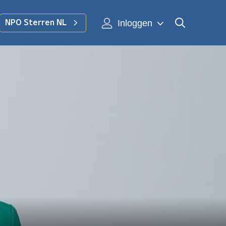
Inloggen
NPO Sterren NL