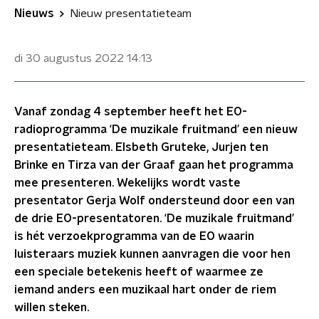
Nieuws
Nieuw presentatieteam
di 30 augustus 2022
14:13
Vanaf zondag 4 september heeft het EO-
radioprogramma ‘De muzikale fruitmand’ een nieuw
presentatieteam. Elsbeth Gruteke, Jurjen ten
Brinke en Tirza van der Graaf gaan het programma
mee presenteren. Wekelijks wordt vaste
presentator Gerja Wolf ondersteund door een van
de drie EO-presentatoren. ‘De muzikale fruitmand’
is hét verzoekprogramma van de EO waarin
luisteraars muziek kunnen aanvragen die voor hen
een speciale betekenis heeft of waarmee ze
iemand anders een muzikaal hart onder de riem
willen steken.