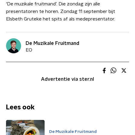
‘De muzikale fruitmand’. Die zondag zijn alle
presentatoren te horen. Zondag 11 september bijt
Elsbeth Gruteke het spits af als medepresentator.
De Muzikale Fruitmand
EO
Advertentie via ster.nl
Lees ook
De Muzikale Fruitmand