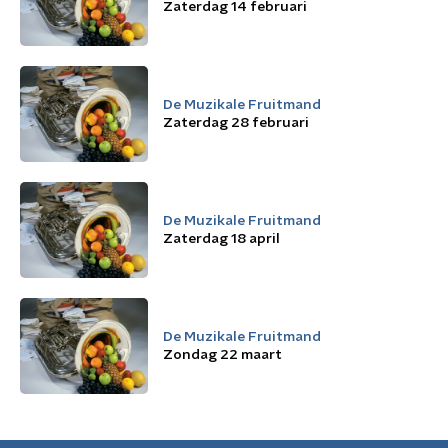
Zaterdag 14 februari
De Muzikale Fruitmand
Zaterdag 28 februari
De Muzikale Fruitmand
Zaterdag 18 april
De Muzikale Fruitmand
Zondag 22 maart