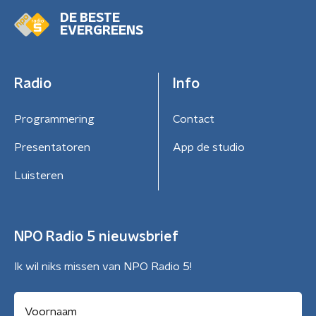
DE BESTE
EVERGREENS
Radio
Info
Programmering
Contact
Presentatoren
App de studio
Luisteren
NPO Radio 5 nieuwsbrief
Ik wil niks missen van NPO Radio 5!