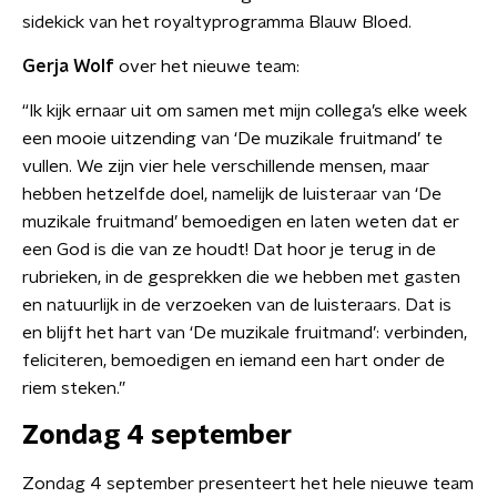
sidekick van het royaltyprogramma Blauw Bloed.
Gerja Wolf
over het nieuwe team:
“Ik kijk ernaar uit om samen met mijn collega’s elke week
een mooie uitzending van ‘De muzikale fruitmand’ te
vullen. We zijn vier hele verschillende mensen, maar
hebben hetzelfde doel, namelijk de luisteraar van ‘De
muzikale fruitmand’ bemoedigen en laten weten dat er
een God is die van ze houdt! Dat hoor je terug in de
rubrieken, in de gesprekken die we hebben met gasten
en natuurlijk in de verzoeken van de luisteraars. Dat is
en blijft het hart van ‘De muzikale fruitmand’: verbinden,
feliciteren, bemoedigen en iemand een hart onder de
riem steken.”
Zondag 4 september
Zondag 4 september presenteert het hele nieuwe team