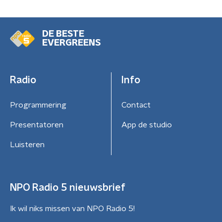
DE BESTE
EVERGREENS
Radio
Info
Programmering
Contact
Presentatoren
App de studio
Luisteren
NPO Radio 5 nieuwsbrief
Ik wil niks missen van NPO Radio 5!