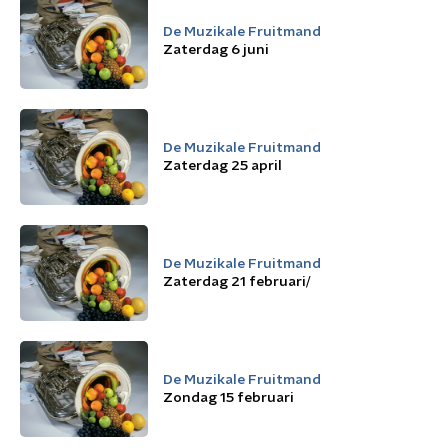
De Muzikale Fruitmand
Zaterdag 6 juni
De Muzikale Fruitmand
Zaterdag 25 april
De Muzikale Fruitmand
Zaterdag 21 februari/
De Muzikale Fruitmand
Zondag 15 februari