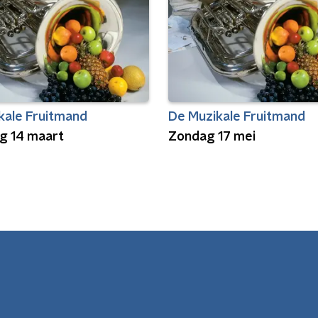
kale Fruitmand
De Muzikale Fruitmand
g 14 maart
Zondag 17 mei