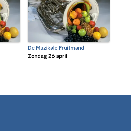
De Muzikale Fruitmand
Zondag 26 april