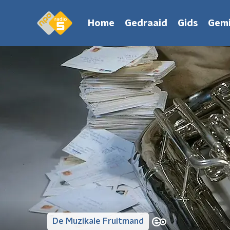
Home
Gedraaid
Gids
Gemi
De Muzikale Fruitmand