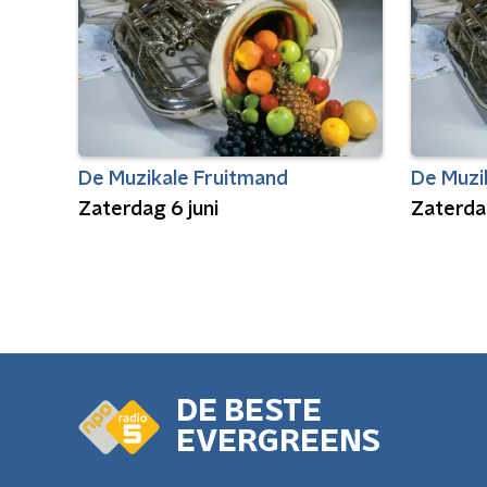
De Muzikale Fruitmand
De Muzi
Zaterdag 6 juni
Zaterda
DE BESTE
EVERGREENS