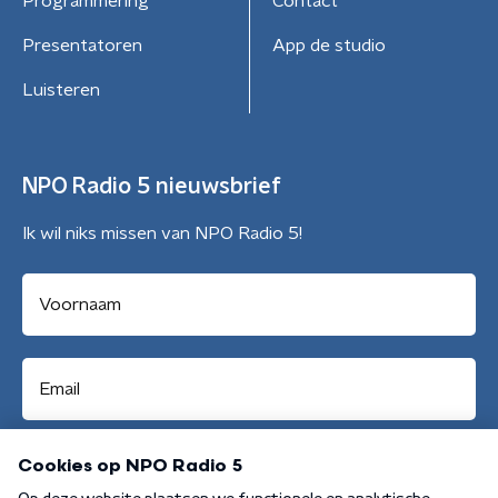
Programmering
Contact
Presentatoren
App de studio
Luisteren
NPO Radio 5 nieuwsbrief
Ik wil niks missen van NPO Radio 5!
Aanmelden