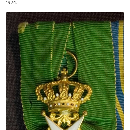
1974.