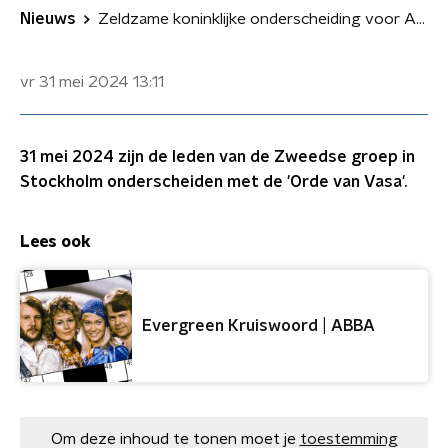
Nieuws
Zeldzame koninklijke onderscheiding voor ABBA
vr 31 mei 2024
13:11
31 mei 2024 zijn de leden van de Zweedse groep in
Stockholm onderscheiden met de 'Orde van Vasa'.
Lees ook
Evergreen Kruiswoord | ABBA
Om deze inhoud te tonen moet je
toestemming