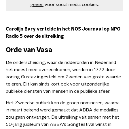
geven
voor social media cookies.
Carolijn Bary vertelde in het NOS Journaal op NPO
Radio 5 over de uitreiking
Orde van Vasa
De onderscheiding, waar de ridderorden in Nederland
het meest mee overeenkomen, werden in 1772 door
koning Gustav ingesteld om Zweden van grote waarde
te eren. Dit kan sinds kort ook voor uitzonderlijke
publieke diensten van mensen in de publieke sfeer.
Het Zweedse publiek kon de groep nomineren, waarna
in maart bekend werd gemaakt dat ABBA de medailles
zou gaan ontvangen. De uitreiking valt samen met het
50-jarig jubileum van ABBA's Songfestival winst in