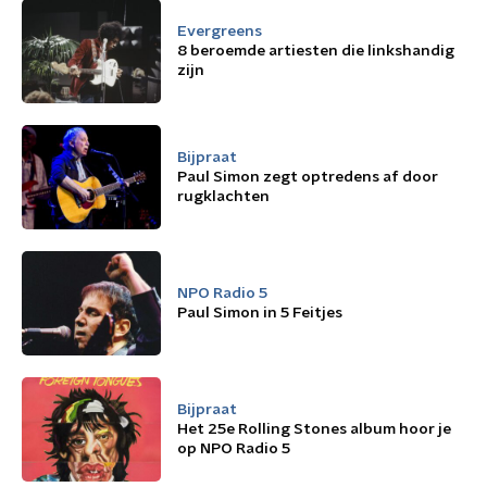
Evergreens
8 beroemde artiesten die linkshandig
zijn
Bijpraat
Paul Simon zegt optredens af door
rugklachten
NPO Radio 5
Paul Simon in 5 Feitjes
Bijpraat
Het 25e Rolling Stones album hoor je
op NPO Radio 5