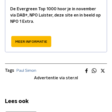
De Evergreen Top 1000 hoor je in november
via DAB+, NPO Luister, deze site en in beeld op
NPO 1 Extra.
MEER INFORMATIE
Tags
Paul Simon
Advertentie via ster.nl
Lees ook