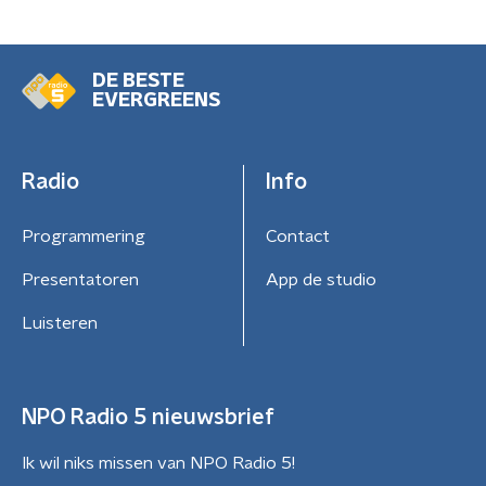
DE BESTE
EVERGREENS
Radio
Info
Programmering
Contact
Presentatoren
App de studio
Luisteren
NPO Radio 5 nieuwsbrief
Ik wil niks missen van NPO Radio 5!