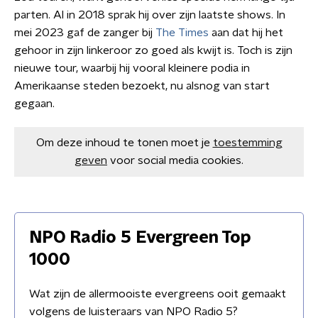
parten. Al in 2018 sprak hij over zijn laatste shows. In
mei 2023 gaf de zanger bij
The Times
aan dat hij het
gehoor in zijn linkeroor zo goed als kwijt is. Toch is zijn
nieuwe tour, waarbij hij vooral kleinere podia in
Amerikaanse steden bezoekt, nu alsnog van start
gegaan.
Om deze inhoud te tonen moet je
toestemming
geven
voor social media cookies.
NPO Radio 5 Evergreen Top
1000
Wat zijn de allermooiste evergreens ooit gemaakt
volgens de luisteraars van NPO Radio 5?