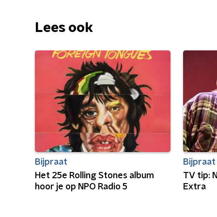
Lees ook
Bijpraat
Bijpraat
Het 25e Rolling Stones album
TV tip: 
hoor je op NPO Radio 5
Extra