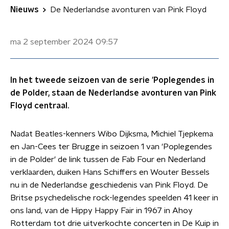
Nieuws
De Nederlandse avonturen van Pink Floyd
ma 2 september 2024
09:57
In het tweede seizoen van de serie 'Poplegendes in
de Polder, staan de Nederlandse avonturen van Pink
Floyd centraal.
Nadat Beatles-kenners Wibo Dijksma, Michiel Tjepkema
en Jan-Cees ter Brugge in seizoen 1 van 'Poplegendes
in de Polder' de link tussen de Fab Four en Nederland
verklaarden, duiken Hans Schiffers en Wouter Bessels
nu in de Nederlandse geschiedenis van Pink Floyd. De
Britse psychedelische rock-legendes speelden 41 keer in
ons land, van de Hippy Happy Fair in 1967 in Ahoy
Rotterdam tot drie uitverkochte concerten in De Kuip in