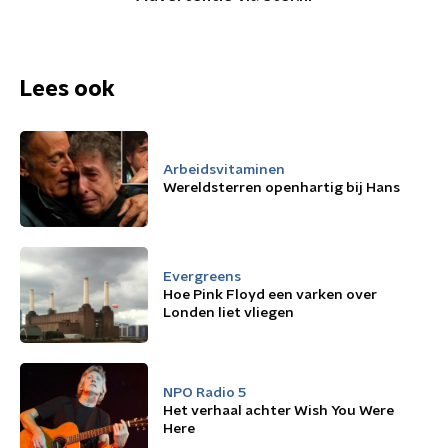
Lees ook
Arbeidsvitaminen
Wereldsterren openhartig bij Hans
Evergreens
Hoe Pink Floyd een varken over
Londen liet vliegen
NPO Radio 5
Het verhaal achter Wish You Were
Here